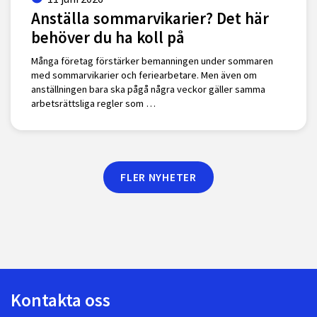
Anställa sommarvikarier? Det här
behöver du ha koll på
Många företag förstärker bemanningen under sommaren
med sommarvikarier och feriearbetare. Men även om
anställningen bara ska pågå några veckor gäller samma
arbetsrättsliga regler som …
FLER NYHETER
Kontakta oss