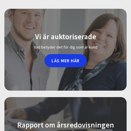
Vi är auktoriserade
Vad betyder det för dig som är kund
LÄS MER HÄR
Rapport om årsredovisningen