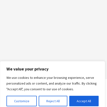
We value your privacy
We use cookies to enhance your browsing experience, serve
personalized ads or content, and analyze our traffic. By clicking
"Accept All", you consent to our use of cookies.
Logga in
Customize
Reject All
Accept All