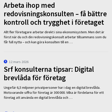
Arbeta ihop med
redovisningskonsulten – få bättre
kontroll och trygghet i företaget
Allt fler företagare arbetar direkt i sina ekonomisystem. Men det är
först när du och din redovisningskonsult arbetar tillsammans som du
får full nytta – och kan göra konsulten till en …
12 mars 2026
Srf konsulterna tipsar: Digital
brevlåda för företag
Ungefär 6,5 miljoner privatpersoner har i dag en digital brevlåda.
Motsvarande siffra för företag är 300 000. Vilka är fördelarna för ett
företag att använda en digital brevlåda och …