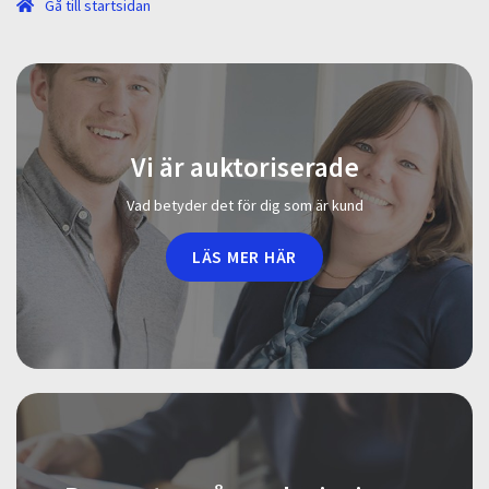
Gå till startsidan
Vi är auktoriserade
Vad betyder det för dig som är kund
LÄS MER HÄR