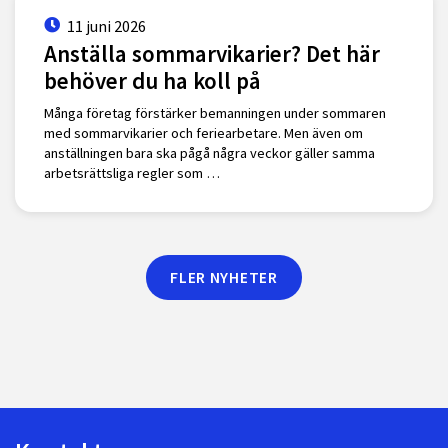
11 juni 2026
Anställa sommarvikarier? Det här
behöver du ha koll på
Många företag förstärker bemanningen under sommaren
med sommarvikarier och feriearbetare. Men även om
anställningen bara ska pågå några veckor gäller samma
arbetsrättsliga regler som …
FLER NYHETER