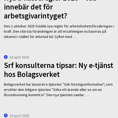
innebär det för
arbetsgivarintyget?
Den 1 oktober 2025 trädde nya regler för arbetslöshetsförsäkringen i
kraft. Den största förändringen är att ersättningen nu baseras på
inkomst i stället för arbetad tid. Syftet med …
16 april 2026
Srf konsulterna tipsar: Ny e-tjänst
hos Bolagsverket
Bolagsverket har lanserat e-tjänsten ”Sök företagsinformation”, som
ersätter den tidigare tjänsten ”Söka ett ärende eller se om en
årsredovisning kommit in”. Den nya tjänsten samlar …
16 april 2026