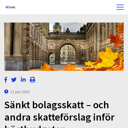
11 juni 2025
Sänkt bolagsskatt – och
andra skatteförslag inför