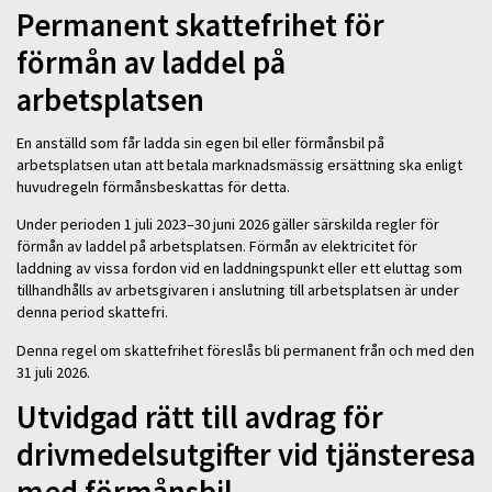
Permanent skattefrihet för
förmån av laddel på
arbetsplatsen
En anställd som får ladda sin egen bil eller förmånsbil på
arbetsplatsen utan att betala marknadsmässig ersättning ska enligt
huvudregeln förmånsbeskattas för detta.
Under perioden 1 juli 2023–30 juni 2026 gäller särskilda regler för
förmån av laddel på arbetsplatsen. Förmån av elektricitet för
laddning av vissa fordon vid en laddningspunkt eller ett eluttag som
tillhandhålls av arbetsgivaren i anslutning till arbetsplatsen är under
denna period skattefri.
Denna regel om skattefrihet föreslås bli permanent från och med den
31 juli 2026.
Utvidgad rätt till avdrag för
drivmedelsutgifter vid tjänsteresa