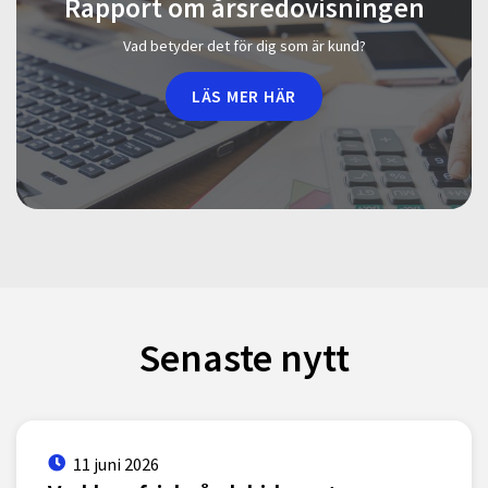
Rapport om årsredovisningen
Vad betyder det för dig som är kund?
LÄS MER HÄR
Senaste nytt
11 juni 2026