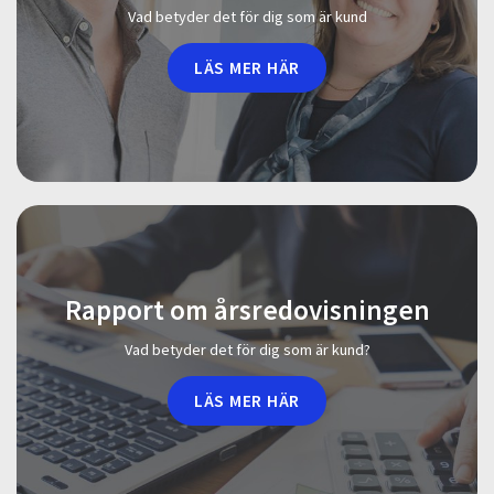
Vad betyder det för dig som är kund
LÄS MER HÄR
Rapport om årsredovisningen
Vad betyder det för dig som är kund?
LÄS MER HÄR