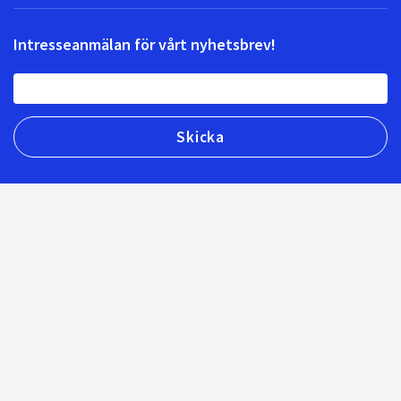
Intresseanmälan för vårt nyhetsbrev!