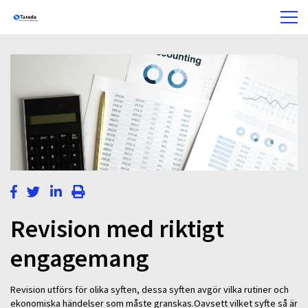
Revision med riktigt
engagemang
Revision utförs för olika syften, dessa syften avgör vilka rutiner och
ekonomiska händelser som måste granskas.Oavsett vilket syfte så är