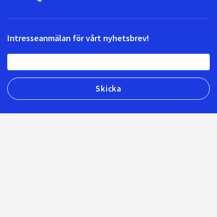
Intresseanmälan för vårt nyhetsbrev!