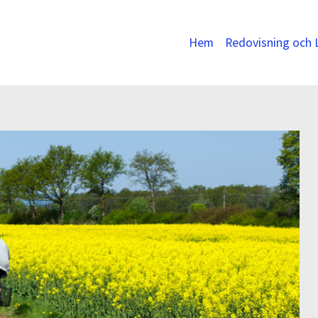
Hem
Redovisning och 