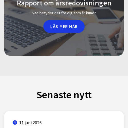
Rapport om årsredovisningen
Vad betyder det för dig som är kund?
LÄS MER HÄR
Senaste nytt
11 juni 2026