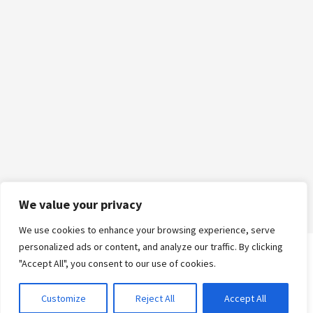
We value your privacy
We use cookies to enhance your browsing experience, serve
personalized ads or content, and analyze our traffic. By clicking
"Accept All", you consent to our use of cookies.
Logga in
Customize
Reject All
Accept All