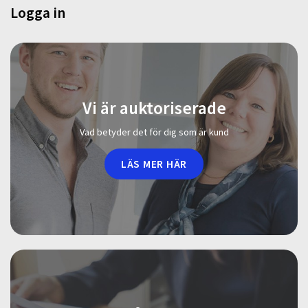
Logga in
Vi är auktoriserade
Vad betyder det för dig som är kund
LÄS MER HÄR