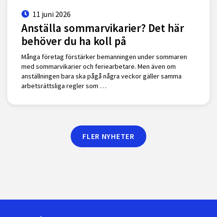
11 juni 2026
Anställa sommarvikarier? Det här
behöver du ha koll på
Många företag förstärker bemanningen under sommaren
med sommarvikarier och feriearbetare. Men även om
anställningen bara ska pågå några veckor gäller samma
arbetsrättsliga regler som …
FLER NYHETER