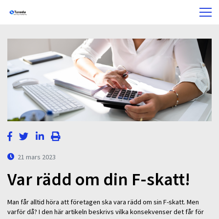
21 mars 2023
Var rädd om din F-skatt!
Man får alltid höra att företagen ska vara rädd om sin F-skatt. Men
varför då? I den här artikeln beskrivs vilka konsekvenser det får för