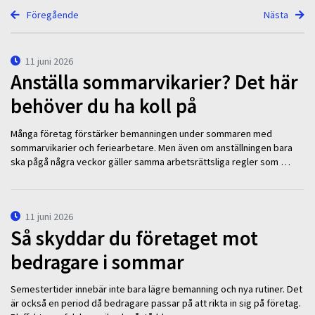
Föregående
Nästa
11 juni 2026
Anställa sommarvikarier? Det här
behöver du ha koll på
Många företag förstärker bemanningen under sommaren med
sommarvikarier och feriearbetare. Men även om anställningen bara
ska pågå några veckor gäller samma arbetsrättsliga regler som …
11 juni 2026
Så skyddar du företaget mot
bedragare i sommar
Semestertider innebär inte bara lägre bemanning och nya rutiner. Det
är också en period då bedragare passar på att rikta in sig på företag.