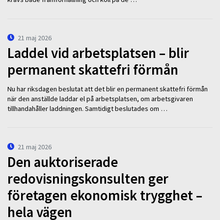
21 maj 2026
Laddel vid arbetsplatsen – blir
permanent skattefri förmån
Nu har riksdagen beslutat att det blir en permanent skattefri förmån
när den anställde laddar el på arbetsplatsen, om arbetsgivaren
tillhandahåller laddningen. Samtidigt beslutades om …
21 maj 2026
Den auktoriserade
redovisningskonsulten ger
företagen ekonomisk trygghet –
hela vägen