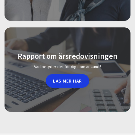
Rapport om årsredovisningen
Vad betyder det för dig som är kund?
LÄS MER HÄR