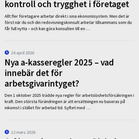
kontroll och trygghet i företaget
Allt fler företagare arbetar direkt i sina ekonomisystem. Men det är
först när du och din redovisningskonsult arbetar tillsammans som du
får full nytta – och kan göra konsulten till en …
16 april 2026
Nya a-kasseregler 2025 – vad
innebär det för
arbetsgivarintyget?
Den 1 oktober 2025 trädde nya regler för arbetslöshetsförsäkringen i
kraft. Den största förändringen är att ersättningen nu baseras på
inkomst i stället för arbetad tid. Syftet med …
12 mars 2026