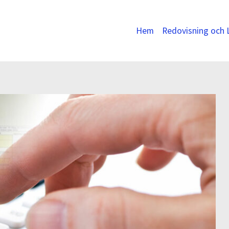
Hem
Redovisning och 