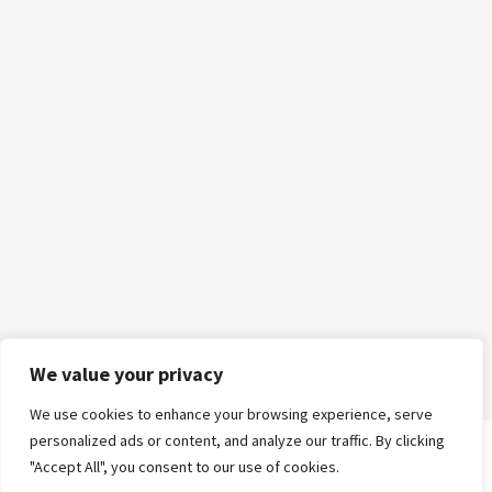
We value your privacy
We use cookies to enhance your browsing experience, serve
personalized ads or content, and analyze our traffic. By clicking
"Accept All", you consent to our use of cookies.