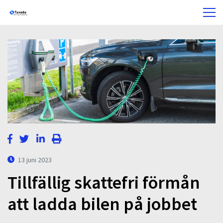
13 juni 2023
Tillfällig skattefri förmån
att ladda bilen på jobbet