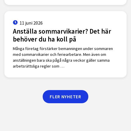
11 juni 2026
Anställa sommarvikarier? Det här
behöver du ha koll på
Många företag förstärker bemanningen under sommaren
med sommarvikarier och feriearbetare. Men även om
anställningen bara ska pågå några veckor gäller samma
arbetsrättsliga regler som …
FLER NYHETER