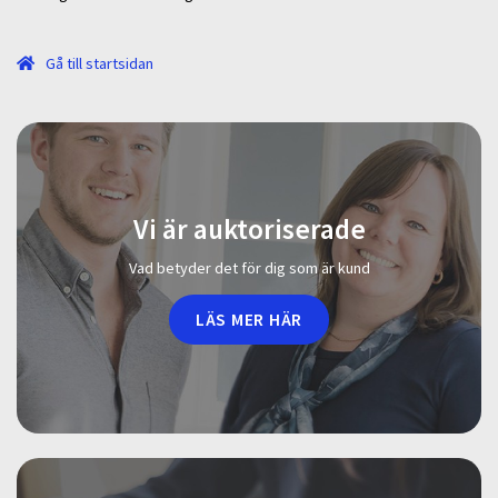
Gå till startsidan
Vi är auktoriserade
Vad betyder det för dig som är kund
LÄS MER HÄR