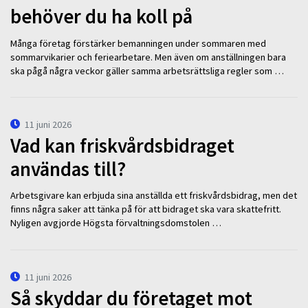
behöver du ha koll på
Många företag förstärker bemanningen under sommaren med
sommarvikarier och feriearbetare. Men även om anställningen bara
ska pågå några veckor gäller samma arbetsrättsliga regler som …
11 juni 2026
Vad kan friskvårdsbidraget
användas till?
Arbetsgivare kan erbjuda sina anställda ett friskvårdsbidrag, men det
finns några saker att tänka på för att bidraget ska vara skattefritt.
Nyligen avgjorde Högsta förvaltningsdomstolen …
11 juni 2026
Så skyddar du företaget mot