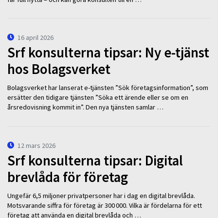
16 april 2026
Srf konsulterna tipsar: Ny e-tjänst
hos Bolagsverket
Bolagsverket har lanserat e-tjänsten ”Sök företagsinformation”, som
ersätter den tidigare tjänsten ”Söka ett ärende eller se om en
årsredovisning kommit in”. Den nya tjänsten samlar …
12 mars 2026
Srf konsulterna tipsar: Digital
brevlåda för företag
Ungefär 6,5 miljoner privatpersoner har i dag en digital brevlåda.
Motsvarande siffra för företag är 300 000. Vilka är fördelarna för ett
företag att använda en digital brevlåda och …