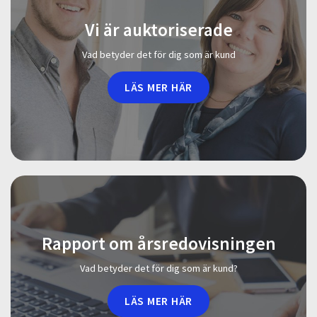
Vi är auktoriserade
Vad betyder det för dig som är kund
LÄS MER HÄR
Rapport om årsredovisningen
Vad betyder det för dig som är kund?
LÄS MER HÄR