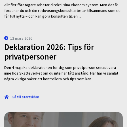
Allt fler företagare arbetar direkt i sina ekonomisystem. Men det är
först när du och din redovisningskonsult arbetar tillsammans som du
får full nytta – och kan göra konsulten till en …
12 mars 2026
Deklaration 2026: Tips för
privatpersoner
Den 4 maj ska deklarationen för dig som privatperson senast vara
inne hos Skatteverket om du inte har fått anstånd. Här har vi samlat
några viktiga saker att kontrollera och tips som kan …
Gå till startsidan