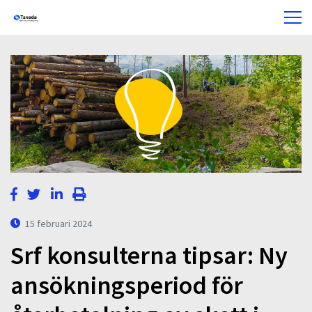
15 februari 2024
Srf konsulterna tipsar: Ny
ansökningsperiod för