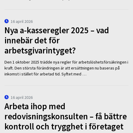
16 april 2026
Nya a-kasseregler 2025 – vad
innebär det för
arbetsgivarintyget?
Den 1 oktober 2025 trädde nya regler för arbetslöshetsförsäkringen i
kraft. Den största förändringen är att ersättningen nu baseras på
inkomst i stället för arbetad tid. Syftet med …
16 april 2026
Arbeta ihop med
redovisningskonsulten – få bättre
kontroll och trygghet i företaget