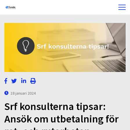
18 januari 2024
Srf konsulterna tipsar:
Ansök om utbetalning för