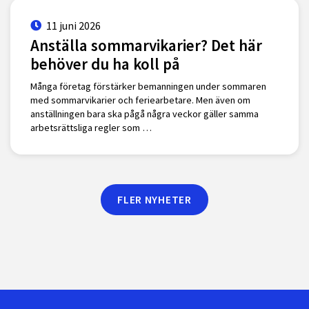
11 juni 2026
Anställa sommarvikarier? Det här
behöver du ha koll på
Många företag förstärker bemanningen under sommaren
med sommarvikarier och feriearbetare. Men även om
anställningen bara ska pågå några veckor gäller samma
arbetsrättsliga regler som …
FLER NYHETER