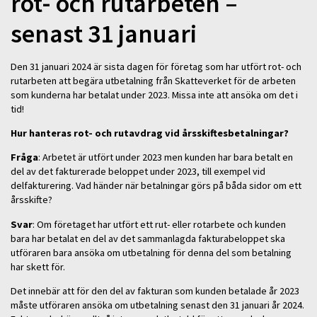
rot- och rutarbeten –
senast 31 januari
Den 31 januari 2024 är sista dagen för företag som har utfört rot- och
rutarbeten att begära utbetalning från Skatteverket för de arbeten
som kunderna har betalat under 2023. Missa inte att ansöka om det i
tid!
Hur hanteras rot- och rutavdrag vid årsskiftesbetalningar?
Fråga
: Arbetet är utfört under 2023 men kunden har bara betalt en
del av det fakturerade beloppet under 2023, till exempel vid
delfakturering. Vad händer när betalningar görs på båda sidor om ett
årsskifte?
Svar
: Om företaget har utfört ett rut- eller rotarbete och kunden
bara har betalat en del av det sammanlagda fakturabeloppet ska
utföraren bara ansöka om utbetalning för denna del som betalning
har skett för.
Det innebär att för den del av fakturan som kunden betalade år 2023
måste utföraren ansöka om utbetalning senast den 31 januari år 2024.