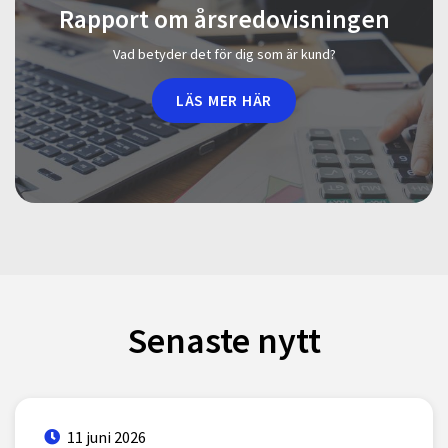
Rapport om årsredovisningen
Vad betyder det för dig som är kund?
LÄS MER HÄR
Senaste nytt
11 juni 2026