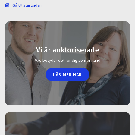
Gå till startsidan
Vi är auktoriserade
Vad betyder det för dig som är kund
LÄS MER HÄR