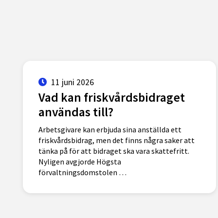
11 juni 2026
Vad kan friskvårdsbidraget
användas till?
Arbetsgivare kan erbjuda sina anställda ett
friskvårdsbidrag, men det finns några saker att
tänka på för att bidraget ska vara skattefritt.
Nyligen avgjorde Högsta
förvaltningsdomstolen …