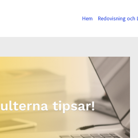
Hem
Redovisning och 