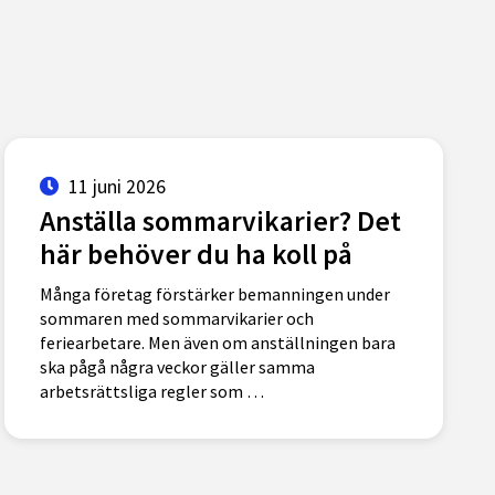
11 juni 2026
Anställa sommarvikarier? Det
här behöver du ha koll på
Många företag förstärker bemanningen under
sommaren med sommarvikarier och
feriearbetare. Men även om anställningen bara
ska pågå några veckor gäller samma
arbetsrättsliga regler som …