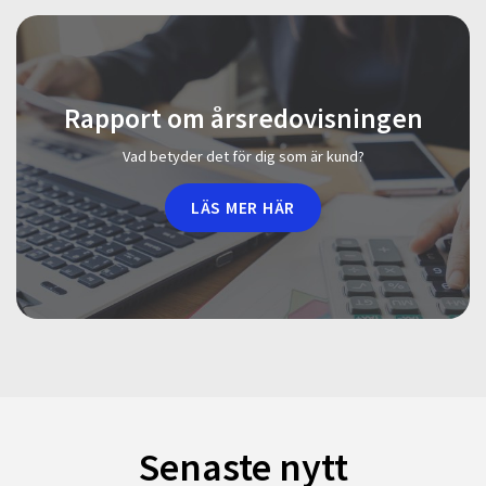
Rapport om årsredovisningen
Vad betyder det för dig som är kund?
LÄS MER HÄR
Senaste nytt