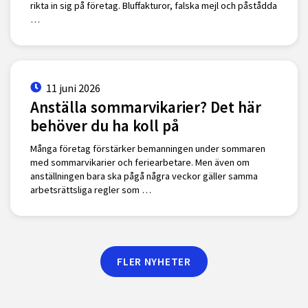
rikta in sig på företag. Bluffakturor, falska mejl och påstådda
…
11 juni 2026
Anställa sommarvikarier? Det här
behöver du ha koll på
Många företag förstärker bemanningen under sommaren
med sommarvikarier och feriearbetare. Men även om
anställningen bara ska pågå några veckor gäller samma
arbetsrättsliga regler som …
FLER NYHETER