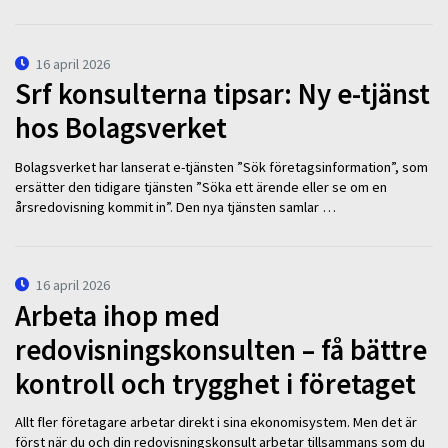
16 april 2026
Srf konsulterna tipsar: Ny e-tjänst
hos Bolagsverket
Bolagsverket har lanserat e-tjänsten ”Sök företagsinformation”, som
ersätter den tidigare tjänsten ”Söka ett ärende eller se om en
årsredovisning kommit in”. Den nya tjänsten samlar …
16 april 2026
Arbeta ihop med
redovisningskonsulten – få bättre
kontroll och trygghet i företaget
Allt fler företagare arbetar direkt i sina ekonomisystem. Men det är
först när du och din redovisningskonsult arbetar tillsammans som du