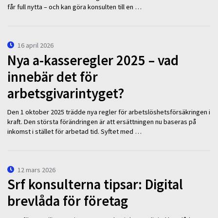
får full nytta – och kan göra konsulten till en …
16 april 2026
Nya a-kasseregler 2025 – vad
innebär det för
arbetsgivarintyget?
Den 1 oktober 2025 trädde nya regler för arbetslöshetsförsäkringen i
kraft. Den största förändringen är att ersättningen nu baseras på
inkomst i stället för arbetad tid. Syftet med …
12 mars 2026
Srf konsulterna tipsar: Digital
brevlåda för företag