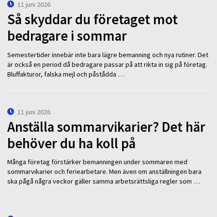
11 juni 2026
Så skyddar du företaget mot
bedragare i sommar
Semestertider innebär inte bara lägre bemanning och nya rutiner. Det
är också en period då bedragare passar på att rikta in sig på företag.
Bluffakturor, falska mejl och påstådda …
11 juni 2026
Anställa sommarvikarier? Det här
behöver du ha koll på
Många företag förstärker bemanningen under sommaren med
sommarvikarier och feriearbetare. Men även om anställningen bara
ska pågå några veckor gäller samma arbetsrättsliga regler som …