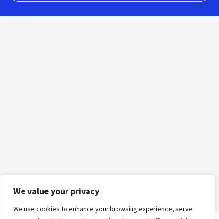
We value your privacy
We use cookies to enhance your browsing experience, serve