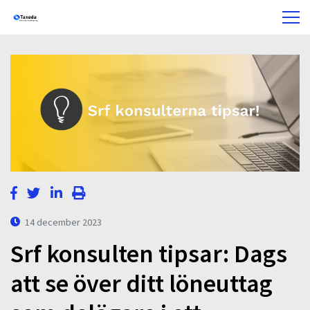
14 december 2023
Srf konsulten tipsar: Dags
att se över ditt löneuttag