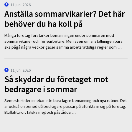
11 juni 2026
Anställa sommarvikarier? Det här
behöver du ha koll på
Många företag förstärker bemanningen under sommaren med
sommarvikarier och feriearbetare. Men även om anställningen bara
ska pågå några veckor gäller samma arbetsrättsliga regler som …
11 juni 2026
Så skyddar du företaget mot
bedragare i sommar
Semestertider innebär inte bara lägre bemanning och nya rutiner. Det
är också en period då bedragare passar på att rikta in sig på företag.
Bluffakturor, falska mejl och påstådda …