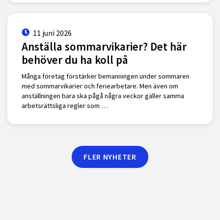
11 juni 2026
Anställa sommarvikarier? Det här
behöver du ha koll på
Många företag förstärker bemanningen under sommaren
med sommarvikarier och feriearbetare. Men även om
anställningen bara ska pågå några veckor gäller samma
arbetsrättsliga regler som …
FLER NYHETER