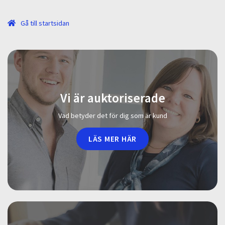
Gå till startsidan
Vi är auktoriserade
Vad betyder det för dig som är kund
LÄS MER HÄR