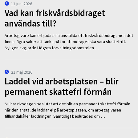
11 juni 2026
Vad kan friskvårdsbidraget
användas till?
Arbetsgivare kan erbjuda sina anställda ett friskvårdsbidrag, men det
finns några saker att tänka på för att bidraget ska vara skattefritt.
Nyligen avgjorde Högsta förvaltningsdomstolen …
21 maj 2026
Laddel vid arbetsplatsen – blir
permanent skattefri förmån
Nu har riksdagen beslutat att det blir en permanent skattefri förmån
när den anställde laddar el på arbetsplatsen, om arbetsgivaren
tillhandahåller laddningen. Samtidigt beslutades om …