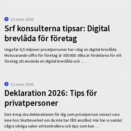
12 mars 2026
Srf konsulterna tipsar: Digital
brevlåda för företag
Ungefär 6,5 miljoner privatpersoner har i dag en digital brevlåda.
Motsvarande siffra för företag är 300 000. Vilka är fördelarna för ett
företag att använda en digital brevlåda och …
12 mars 2026
Deklaration 2026: Tips för
privatpersoner
Den 4 maj ska deklarationen för dig som privatperson senast vara
inne hos Skatteverket om du inte har fått anstånd. Här har vi samlat
några viktiga saker att kontrollera och tips som kan …