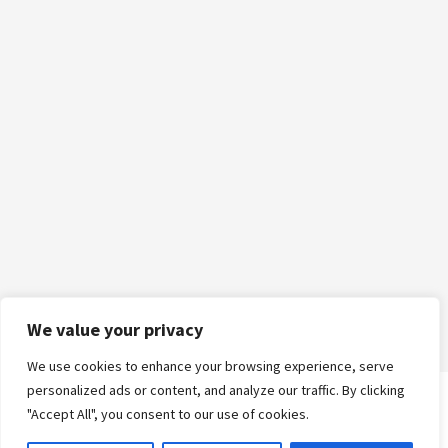
We value your privacy
We use cookies to enhance your browsing experience, serve
personalized ads or content, and analyze our traffic. By clicking
"Accept All", you consent to our use of cookies.
Logga in