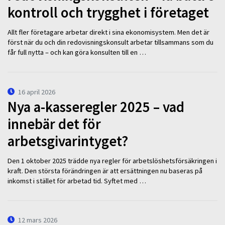
kontroll och trygghet i företaget
Allt fler företagare arbetar direkt i sina ekonomisystem. Men det är
först när du och din redovisningskonsult arbetar tillsammans som du
får full nytta – och kan göra konsulten till en …
16 april 2026
Nya a-kasseregler 2025 – vad
innebär det för
arbetsgivarintyget?
Den 1 oktober 2025 trädde nya regler för arbetslöshetsförsäkringen i
kraft. Den största förändringen är att ersättningen nu baseras på
inkomst i stället för arbetad tid. Syftet med …
12 mars 2026