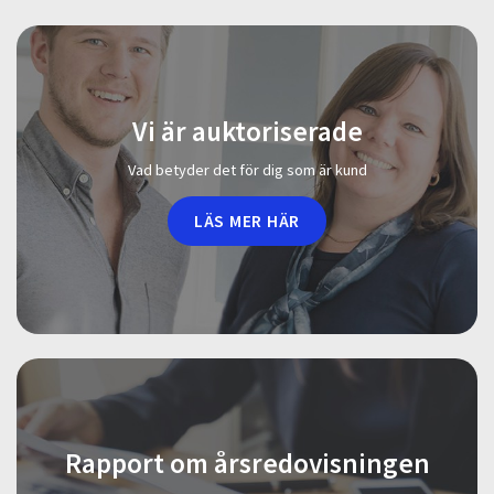
Vi är auktoriserade
Vad betyder det för dig som är kund
LÄS MER HÄR
Rapport om årsredovisningen