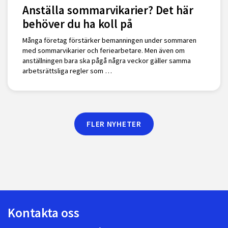
Anställa sommarvikarier? Det här
behöver du ha koll på
Många företag förstärker bemanningen under sommaren
med sommarvikarier och feriearbetare. Men även om
anställningen bara ska pågå några veckor gäller samma
arbetsrättsliga regler som …
FLER NYHETER
Kontakta oss