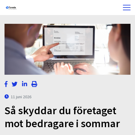
11 juni 2026
Så skyddar du företaget
mot bedragare i sommar