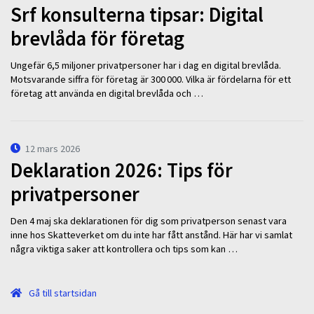
Srf konsulterna tipsar: Digital
brevlåda för företag
Ungefär 6,5 miljoner privatpersoner har i dag en digital brevlåda.
Motsvarande siffra för företag är 300 000. Vilka är fördelarna för ett
företag att använda en digital brevlåda och …
12 mars 2026
Deklaration 2026: Tips för
privatpersoner
Den 4 maj ska deklarationen för dig som privatperson senast vara
inne hos Skatteverket om du inte har fått anstånd. Här har vi samlat
några viktiga saker att kontrollera och tips som kan …
Gå till startsidan