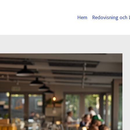
Hem
Redovisning och 