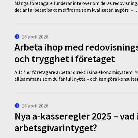
Många företagare funderar inte över om deras redovisningsko
det är i arbetet bakom siffrorna som kvaliteten avgörs. – 
16 april 2026
Arbeta ihop med redovisningsk
och trygghet i företaget
Allt fler företagare arbetar direkt i sina ekonomisystem. M
tillsammans som du får full nytta – och kan göra konsulten
16 april 2026
Nya a-kasseregler 2025 – vad 
arbetsgivarintyget?