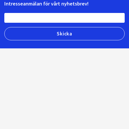
Intresseanmälan för vårt nyhetsbrev!