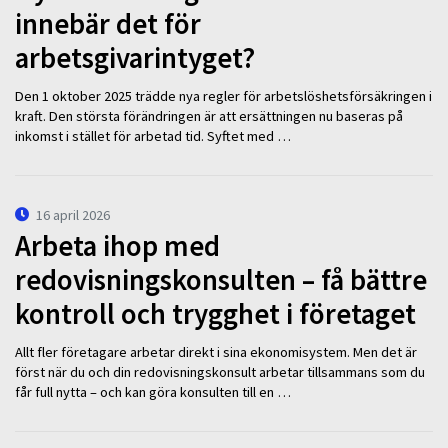
innebär det för
arbetsgivarintyget?
Den 1 oktober 2025 trädde nya regler för arbetslöshetsförsäkringen i
kraft. Den största förändringen är att ersättningen nu baseras på
inkomst i stället för arbetad tid. Syftet med …
16 april 2026
Arbeta ihop med
redovisningskonsulten – få bättre
kontroll och trygghet i företaget
Allt fler företagare arbetar direkt i sina ekonomisystem. Men det är
först när du och din redovisningskonsult arbetar tillsammans som du
får full nytta – och kan göra konsulten till en …