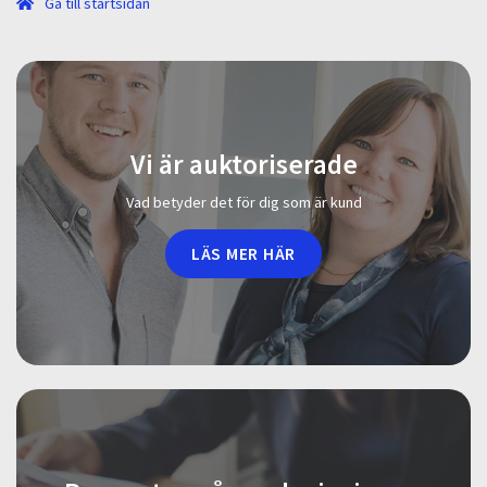
Gå till startsidan
Vi är auktoriserade
Vad betyder det för dig som är kund
LÄS MER HÄR