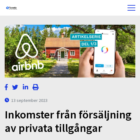
13 september 2023
Inkomster från försäljning
av privata tillgångar