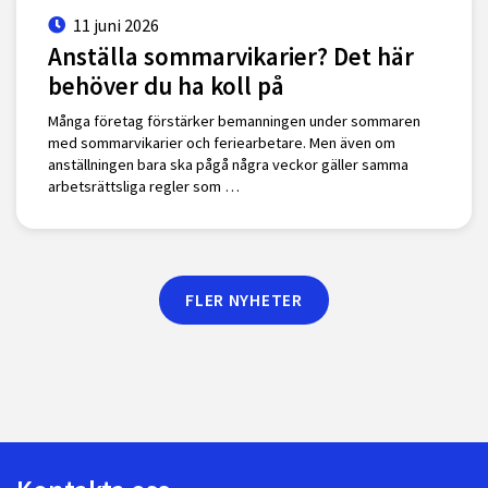
11 juni 2026
Anställa sommarvikarier? Det här
behöver du ha koll på
Många företag förstärker bemanningen under sommaren
med sommarvikarier och feriearbetare. Men även om
anställningen bara ska pågå några veckor gäller samma
arbetsrättsliga regler som …
FLER NYHETER