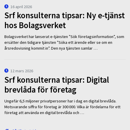
16 april 2026
Srf konsulterna tipsar: Ny e-tjänst
hos Bolagsverket
Bolagsverket har lanserat e-tjänsten ”Sök företagsinformation”, som
ersätter den tidigare tjänsten ”Söka ett ärende eller se om en
årsredovisning kommit in”. Den nya tjänsten samlar …
12 mars 2026
Srf konsulterna tipsar: Digital
brevlåda för företag
Ungefär 6,5 miljoner privatpersoner har i dag en digital brevlåda.
Motsvarande siffra för företag är 300 000. Vilka är fördelarna för ett
företag att använda en digital brevlåda och …