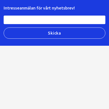
Intresseanmälan för vårt nyhetsbrev!