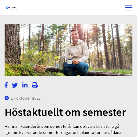
17 oktober 2023
Höstaktuellt om semester
Har man kalenderår som semesterår kan det vara bra att nu gå
igenom kvarvarande semesterdagar och planera för när sådana