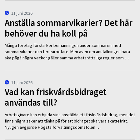
11 juni 2026
Anställa sommarvikarier? Det här
behöver du ha koll på
Många företag förstärker bemanningen under sommaren med
sommarvikarier och feriearbetare. Men även om anställningen bara
ska pågå några veckor gäller samma arbetsrättsliga regler som …
11 juni 2026
Vad kan friskvårdsbidraget
användas till?
Arbetsgivare kan erbjuda sina anställda ett friskvårdsbidrag, men det
finns några saker att tänka på för att bidraget ska vara skattefritt.
Nyligen avgjorde Högsta förvaltningsdomstolen …