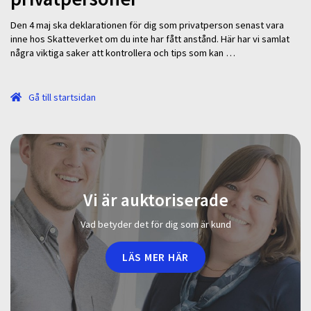
Den 4 maj ska deklarationen för dig som privatperson senast vara
inne hos Skatteverket om du inte har fått anstånd. Här har vi samlat
några viktiga saker att kontrollera och tips som kan …
Gå till startsidan
Vi är auktoriserade
Vad betyder det för dig som är kund
LÄS MER HÄR