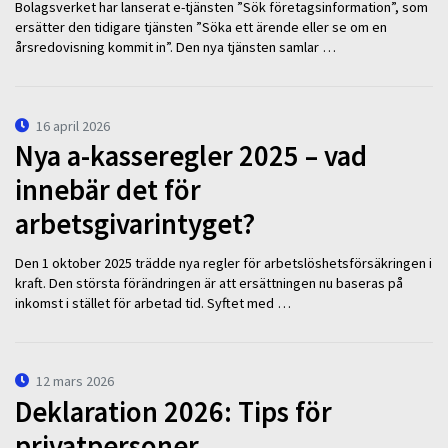
Bolagsverket har lanserat e-tjänsten ”Sök företagsinformation”, som
ersätter den tidigare tjänsten ”Söka ett ärende eller se om en
årsredovisning kommit in”. Den nya tjänsten samlar …
16 april 2026
Nya a-kasseregler 2025 – vad
innebär det för
arbetsgivarintyget?
Den 1 oktober 2025 trädde nya regler för arbetslöshetsförsäkringen i
kraft. Den största förändringen är att ersättningen nu baseras på
inkomst i stället för arbetad tid. Syftet med …
12 mars 2026
Deklaration 2026: Tips för
privatpersoner