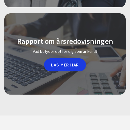
Rapport om årsredovisningen
Vad betyder det för dig som är kund?
LÄS MER HÄR