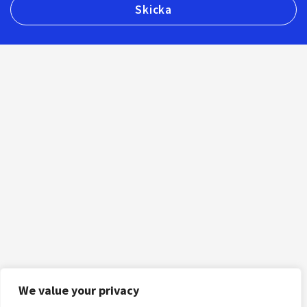
We value your privacy