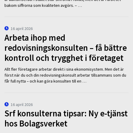
bakom siffrorna som kvaliteten avgörs. – …
16 april 2026
Arbeta ihop med
redovisningskonsulten – få bättre
kontroll och trygghet i företaget
Allt fler företagare arbetar direkt i sina ekonomisystem. Men det är
först när du och din redovisningskonsult arbetar tillsammans som du
får full nytta – och kan göra konsulten till en …
16 april 2026
Srf konsulterna tipsar: Ny e-tjänst
hos Bolagsverket