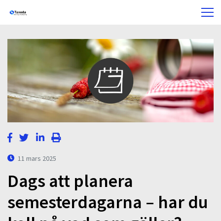
11 mars 2025
Dags att planera
semesterdagarna – har du