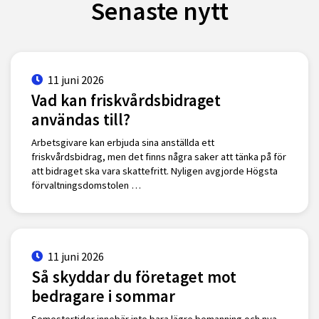
Senaste nytt
11 juni 2026
Vad kan friskvårdsbidraget
användas till?
Arbetsgivare kan erbjuda sina anställda ett
friskvårdsbidrag, men det finns några saker att tänka på för
att bidraget ska vara skattefritt. Nyligen avgjorde Högsta
förvaltningsdomstolen …
11 juni 2026
Så skyddar du företaget mot
bedragare i sommar