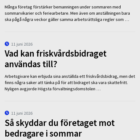
Många företag förstärker bemanningen under sommaren med
sommarvikarier och feriearbetare. Men även om anställningen bara
ska pågå några veckor gäller samma arbetsrättsliga regler som …
11 juni 2026
Vad kan friskvårdsbidraget
användas till?
Arbetsgivare kan erbjuda sina anställda ett friskvårdsbidrag, men det
finns några saker att tänka på för att bidraget ska vara skattefritt.
Nyligen avgjorde Högsta förvaltningsdomstolen …
11 juni 2026
Så skyddar du företaget mot
bedragare i sommar