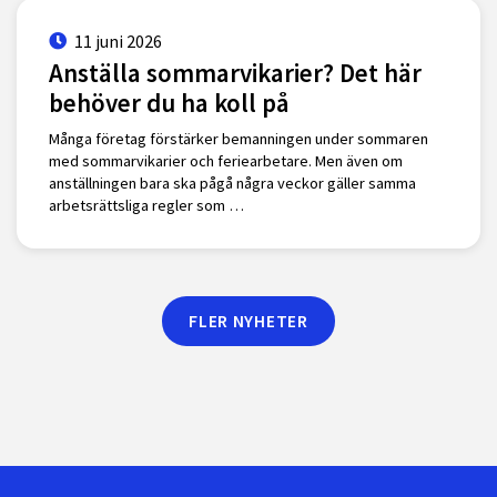
11 juni 2026
Anställa sommarvikarier? Det här
behöver du ha koll på
Många företag förstärker bemanningen under sommaren
med sommarvikarier och feriearbetare. Men även om
anställningen bara ska pågå några veckor gäller samma
arbetsrättsliga regler som …
FLER NYHETER