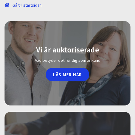
Gå till startsidan
Vi är auktoriserade
Vad betyder det för dig som är kund
LÄS MER HÄR