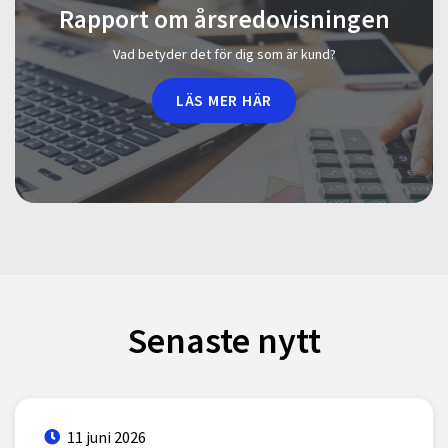
Rapport om årsredovisningen
Vad betyder det för dig som är kund?
LÄS MER HÄR
Senaste nytt
11 juni 2026