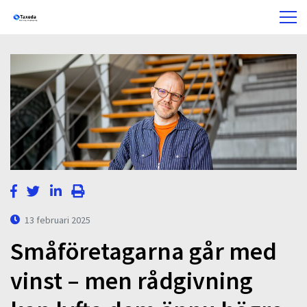
13 februari 2025
Småföretagarna går med
vinst – men rådgivning