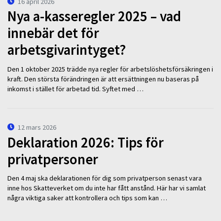
16 april 2026
Nya a-kasseregler 2025 – vad
innebär det för
arbetsgivarintyget?
Den 1 oktober 2025 trädde nya regler för arbetslöshetsförsäkringen i
kraft. Den största förändringen är att ersättningen nu baseras på
inkomst i stället för arbetad tid. Syftet med …
12 mars 2026
Deklaration 2026: Tips för
privatpersoner
Den 4 maj ska deklarationen för dig som privatperson senast vara
inne hos Skatteverket om du inte har fått anstånd. Här har vi samlat
några viktiga saker att kontrollera och tips som kan …