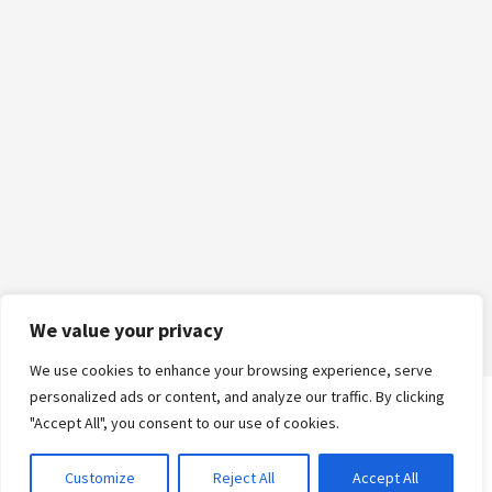
We value your privacy
We use cookies to enhance your browsing experience, serve
personalized ads or content, and analyze our traffic. By clicking
"Accept All", you consent to our use of cookies.
Logga in
Customize
Reject All
Accept All