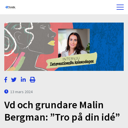
13 mars 2024
Vd och grundare Malin
Bergman: ”Tro på din idé”