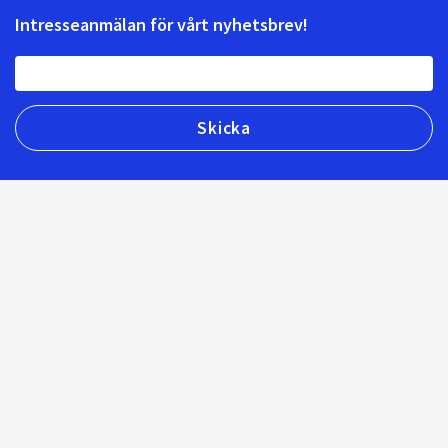
Intresseanmälan för vårt nyhetsbrev!