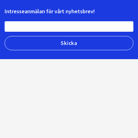
Intresseanmälan för vårt nyhetsbrev!