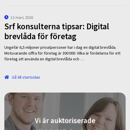
12 mars 2026
Srf konsulterna tipsar: Digital
brevlåda för företag
Ungefär 6,5 miljoner privatpersoner har i dag en digital brevlåda.
Motsvarande siffra för företag är 300 000. Vilka är fördelarna för ett
företag att använda en digital brevlåda och …
Gå till startsidan
Vi är auktoriserade