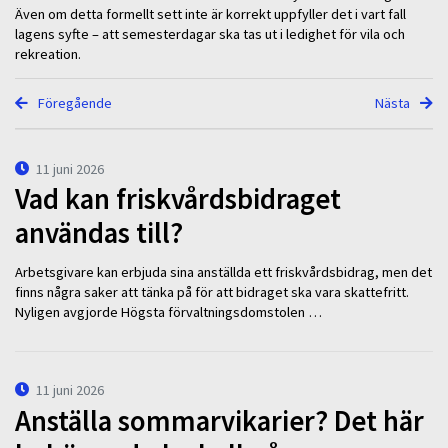
Även om detta formellt sett inte är korrekt uppfyller det i vart fall
lagens syfte – att semesterdagar ska tas ut i ledighet för vila och
rekreation.
Föregående
Nästa
11 juni 2026
Vad kan friskvårdsbidraget
användas till?
Arbetsgivare kan erbjuda sina anställda ett friskvårdsbidrag, men det
finns några saker att tänka på för att bidraget ska vara skattefritt.
Nyligen avgjorde Högsta förvaltningsdomstolen …
11 juni 2026
Anställa sommarvikarier? Det här