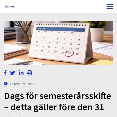
12 februari 2026
Dags för semesterårsskifte
– detta gäller före den 31