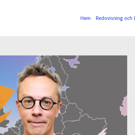
Hem
Redovisning och 