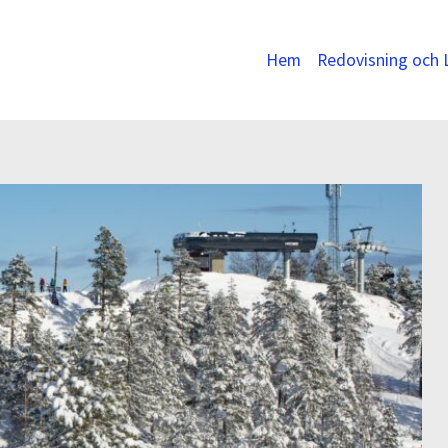
Hem
Redovisning och 