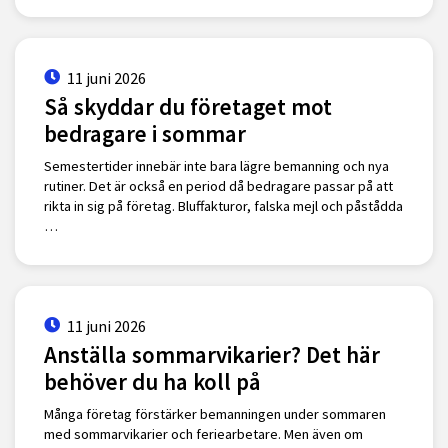
11 juni 2026
Så skyddar du företaget mot
bedragare i sommar
Semestertider innebär inte bara lägre bemanning och nya
rutiner. Det är också en period då bedragare passar på att
rikta in sig på företag. Bluffakturor, falska mejl och påstådda
…
11 juni 2026
Anställa sommarvikarier? Det här
behöver du ha koll på
Många företag förstärker bemanningen under sommaren
med sommarvikarier och feriearbetare. Men även om