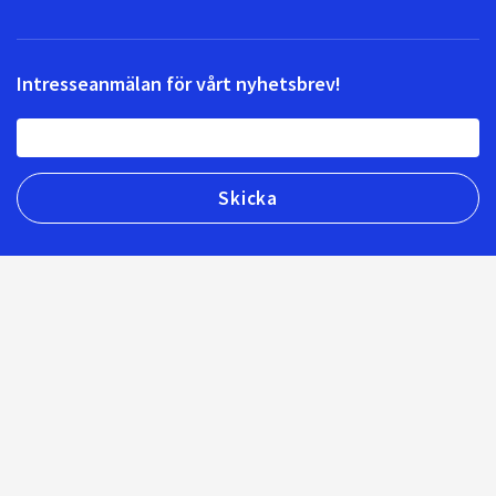
Intresseanmälan för vårt nyhetsbrev!