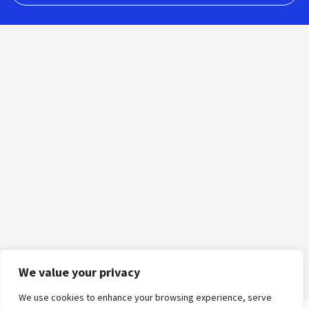
We value your privacy
We use cookies to enhance your browsing experience, serve