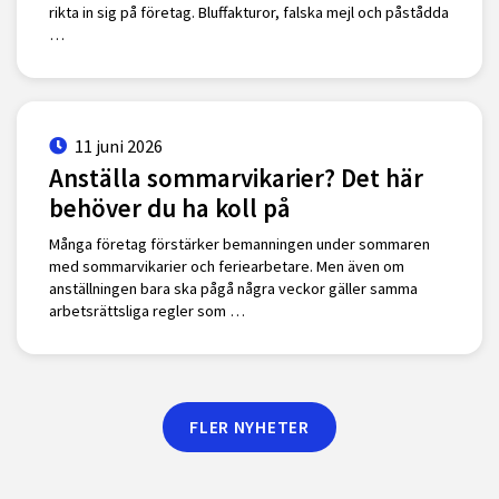
rikta in sig på företag. Bluffakturor, falska mejl och påstådda
…
11 juni 2026
Anställa sommarvikarier? Det här
behöver du ha koll på
Många företag förstärker bemanningen under sommaren
med sommarvikarier och feriearbetare. Men även om
anställningen bara ska pågå några veckor gäller samma
arbetsrättsliga regler som …
FLER NYHETER