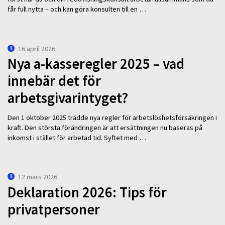
får full nytta – och kan göra konsulten till en …
16 april 2026
Nya a-kasseregler 2025 – vad
innebär det för
arbetsgivarintyget?
Den 1 oktober 2025 trädde nya regler för arbetslöshetsförsäkringen i
kraft. Den största förändringen är att ersättningen nu baseras på
inkomst i stället för arbetad tid. Syftet med …
12 mars 2026
Deklaration 2026: Tips för
privatpersoner