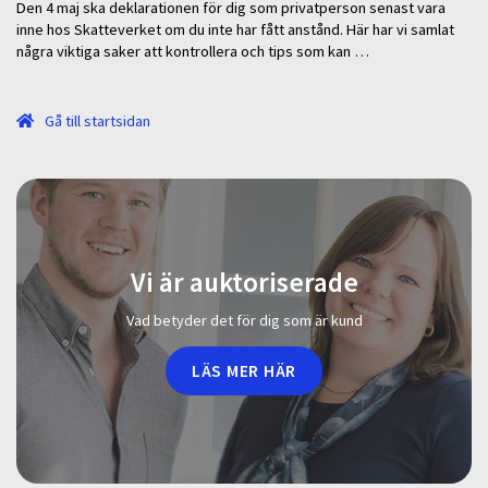
Den 4 maj ska deklarationen för dig som privatperson senast vara
inne hos Skatteverket om du inte har fått anstånd. Här har vi samlat
några viktiga saker att kontrollera och tips som kan …
Gå till startsidan
Vi är auktoriserade
Vad betyder det för dig som är kund
LÄS MER HÄR