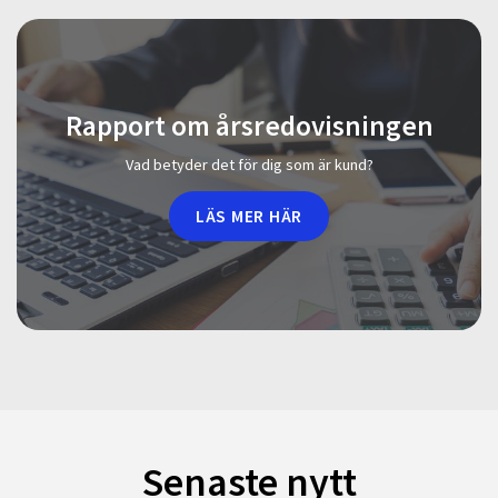
Rapport om årsredovisningen
Vad betyder det för dig som är kund?
LÄS MER HÄR
Senaste nytt