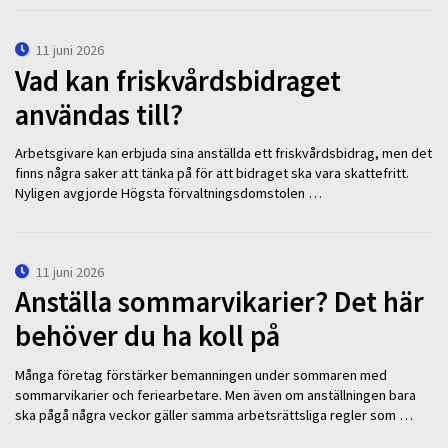
11 juni 2026
Vad kan friskvårdsbidraget
användas till?
Arbetsgivare kan erbjuda sina anställda ett friskvårdsbidrag, men det
finns några saker att tänka på för att bidraget ska vara skattefritt.
Nyligen avgjorde Högsta förvaltningsdomstolen …
11 juni 2026
Anställa sommarvikarier? Det här
behöver du ha koll på
Många företag förstärker bemanningen under sommaren med
sommarvikarier och feriearbetare. Men även om anställningen bara
ska pågå några veckor gäller samma arbetsrättsliga regler som …