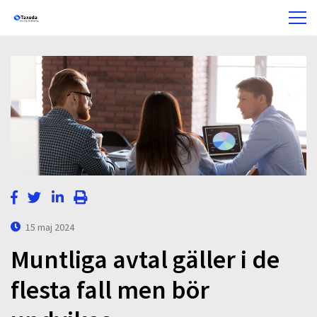
15 maj 2024
Muntliga avtal gäller i de
flesta fall men bör