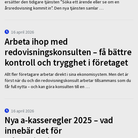
ersätter den tidigare tjänsten ”Söka ett ärende eller se om en
årsredovisning kommit in”. Den nya tjänsten samlar …
16 april 2026
Arbeta ihop med
redovisningskonsulten – få bättre
kontroll och trygghet i företaget
Allt fler företagare arbetar direkt i sina ekonomisystem. Men det är
först när du och din redovisningskonsult arbetar tillsammans som du
får full nytta – och kan göra konsulten till en …
16 april 2026
Nya a-kasseregler 2025 – vad
innebär det för