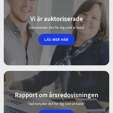
Vi är auktoriserade
Vad betyder det för dig som är kund
LÄS MER HÄR
Rapport om årsredovisningen
Vad betyder det för dig som är kund?