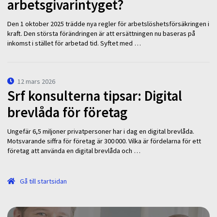
arbetsgivarintyget?
Den 1 oktober 2025 trädde nya regler för arbetslöshetsförsäkringen i
kraft. Den största förändringen är att ersättningen nu baseras på
inkomst i stället för arbetad tid. Syftet med …
12 mars 2026
Srf konsulterna tipsar: Digital
brevlåda för företag
Ungefär 6,5 miljoner privatpersoner har i dag en digital brevlåda.
Motsvarande siffra för företag är 300 000. Vilka är fördelarna för ett
företag att använda en digital brevlåda och …
Gå till startsidan