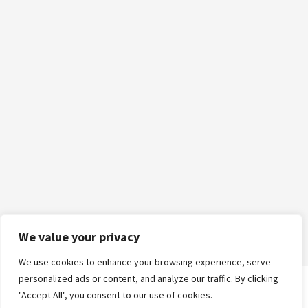
We value your privacy
We use cookies to enhance your browsing experience, serve
personalized ads or content, and analyze our traffic. By clicking
"Accept All", you consent to our use of cookies.