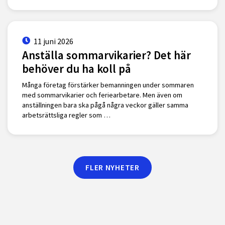
11 juni 2026
Anställa sommarvikarier? Det här
behöver du ha koll på
Många företag förstärker bemanningen under sommaren
med sommarvikarier och feriearbetare. Men även om
anställningen bara ska pågå några veckor gäller samma
arbetsrättsliga regler som …
FLER NYHETER