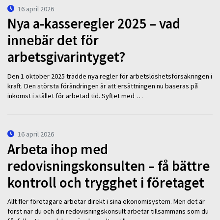
16 april 2026
Nya a-kasseregler 2025 – vad
innebär det för
arbetsgivarintyget?
Den 1 oktober 2025 trädde nya regler för arbetslöshetsförsäkringen i
kraft. Den största förändringen är att ersättningen nu baseras på
inkomst i stället för arbetad tid. Syftet med …
16 april 2026
Arbeta ihop med
redovisningskonsulten – få bättre
kontroll och trygghet i företaget
Allt fler företagare arbetar direkt i sina ekonomisystem. Men det är
först när du och din redovisningskonsult arbetar tillsammans som du