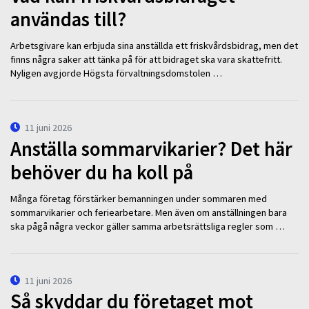
användas till?
Arbetsgivare kan erbjuda sina anställda ett friskvårdsbidrag, men det
finns några saker att tänka på för att bidraget ska vara skattefritt.
Nyligen avgjorde Högsta förvaltningsdomstolen …
11 juni 2026
Anställa sommarvikarier? Det här
behöver du ha koll på
Många företag förstärker bemanningen under sommaren med
sommarvikarier och feriearbetare. Men även om anställningen bara
ska pågå några veckor gäller samma arbetsrättsliga regler som …
11 juni 2026
Så skyddar du företaget mot