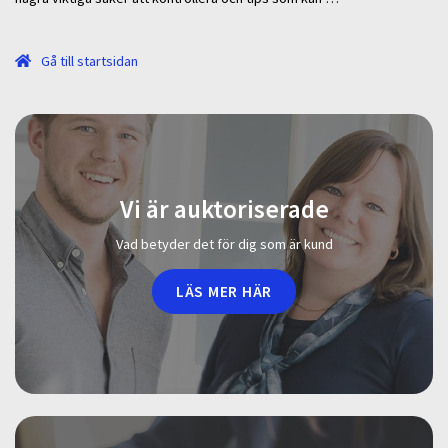
Gå till startsidan
Vi är auktoriserade
Vad betyder det för dig som är kund
LÄS MER HÄR