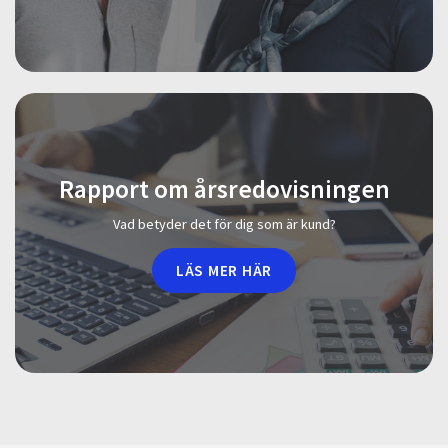
Rapport om årsredovisningen
Vad betyder det för dig som är kund?
LÄS MER HÄR