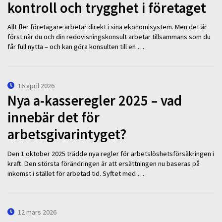
kontroll och trygghet i företaget
Allt fler företagare arbetar direkt i sina ekonomisystem. Men det är
först när du och din redovisningskonsult arbetar tillsammans som du
får full nytta – och kan göra konsulten till en …
16 april 2026
Nya a-kasseregler 2025 – vad
innebär det för
arbetsgivarintyget?
Den 1 oktober 2025 trädde nya regler för arbetslöshetsförsäkringen i
kraft. Den största förändringen är att ersättningen nu baseras på
inkomst i stället för arbetad tid. Syftet med …
12 mars 2026