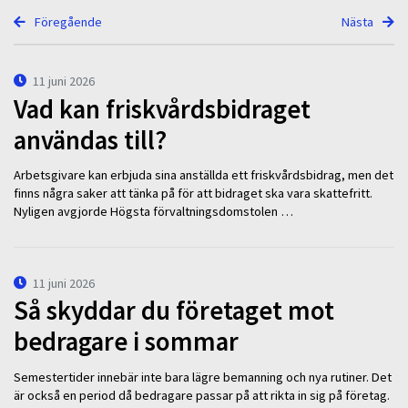
Föregående
Nästa
11 juni 2026
Vad kan friskvårdsbidraget
användas till?
Arbetsgivare kan erbjuda sina anställda ett friskvårdsbidrag, men det
finns några saker att tänka på för att bidraget ska vara skattefritt.
Nyligen avgjorde Högsta förvaltningsdomstolen …
11 juni 2026
Så skyddar du företaget mot
bedragare i sommar
Semestertider innebär inte bara lägre bemanning och nya rutiner. Det
är också en period då bedragare passar på att rikta in sig på företag.