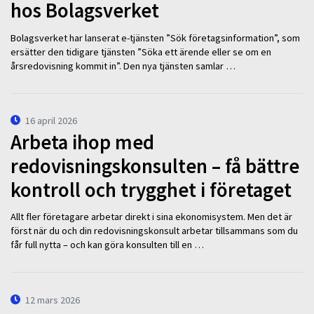
hos Bolagsverket
Bolagsverket har lanserat e-tjänsten ”Sök företagsinformation”, som
ersätter den tidigare tjänsten ”Söka ett ärende eller se om en
årsredovisning kommit in”. Den nya tjänsten samlar …
16 april 2026
Arbeta ihop med
redovisningskonsulten – få bättre
kontroll och trygghet i företaget
Allt fler företagare arbetar direkt i sina ekonomisystem. Men det är
först när du och din redovisningskonsult arbetar tillsammans som du
får full nytta – och kan göra konsulten till en …
12 mars 2026