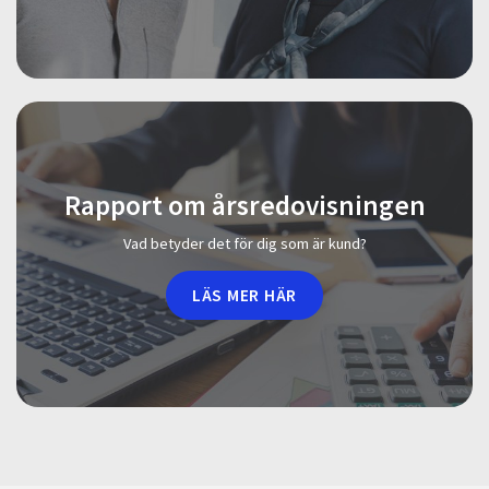
Rapport om årsredovisningen
Vad betyder det för dig som är kund?
LÄS MER HÄR