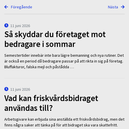
Föregående
Nästa
11 juni 2026
Så skyddar du företaget mot
bedragare i sommar
Semestertider innebär inte bara lägre bemanning och nya rutiner. Det
är också en period då bedragare passar på att rikta in sig på företag.
Bluffakturor, falska mejl och påstådda …
11 juni 2026
Vad kan friskvårdsbidraget
användas till?
Arbetsgivare kan erbjuda sina anställda ett friskvårdsbidrag, men det
finns några saker att tänka på för att bidraget ska vara skattefritt.