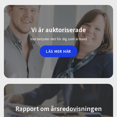
Vi är auktoriserade
Vad betyder det för dig som är kund
LÄS MER HÄR
Rapport om årsredovisningen