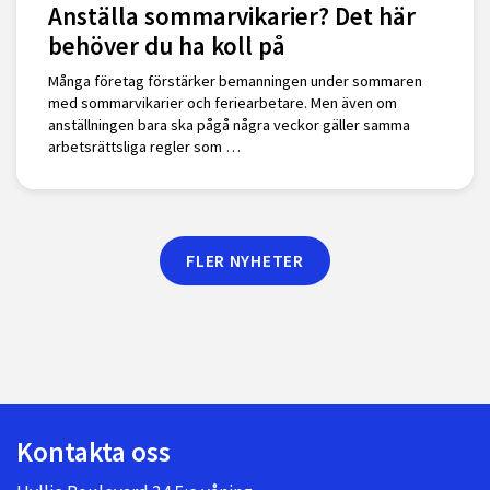
Anställa sommarvikarier? Det här
behöver du ha koll på
Många företag förstärker bemanningen under sommaren
med sommarvikarier och feriearbetare. Men även om
anställningen bara ska pågå några veckor gäller samma
arbetsrättsliga regler som …
FLER NYHETER
Kontakta oss