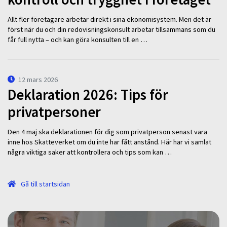
Allt fler företagare arbetar direkt i sina ekonomisystem. Men det är
först när du och din redovisningskonsult arbetar tillsammans som du
får full nytta – och kan göra konsulten till en …
12 mars 2026
Deklaration 2026: Tips för
privatpersoner
Den 4 maj ska deklarationen för dig som privatperson senast vara
inne hos Skatteverket om du inte har fått anstånd. Här har vi samlat
några viktiga saker att kontrollera och tips som kan …
Gå till startsidan