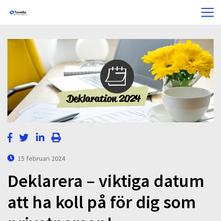
15 februari 2024
Deklarera – viktiga datum
att ha koll på för dig som