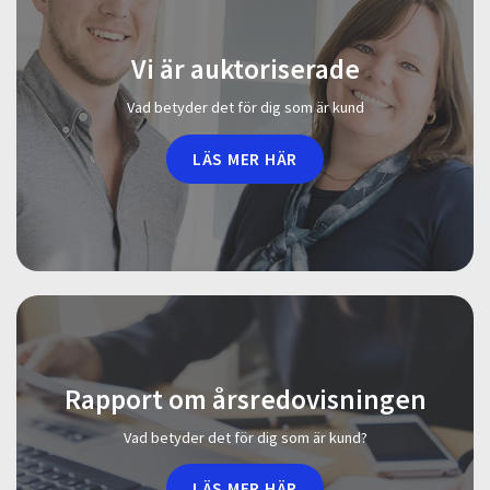
Vi är auktoriserade
Vad betyder det för dig som är kund
LÄS MER HÄR
Rapport om årsredovisningen
Vad betyder det för dig som är kund?
LÄS MER HÄR