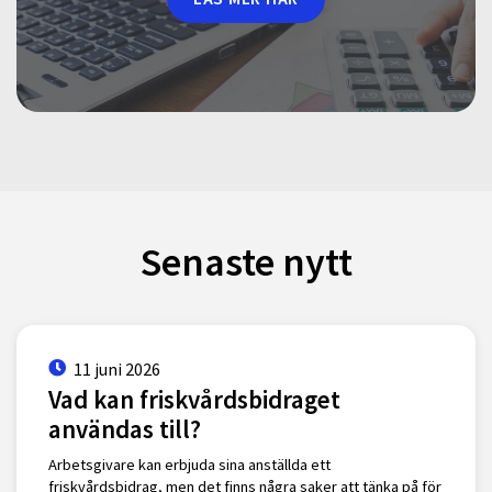
Senaste nytt
11 juni 2026
Vad kan friskvårdsbidraget
användas till?
Arbetsgivare kan erbjuda sina anställda ett
friskvårdsbidrag, men det finns några saker att tänka på för