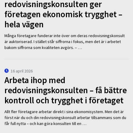
redovisningskonsulten ger
företagen ekonomisk trygghet –
hela vägen
Många företagare funderar inte över om deras redovisningskonsult
är auktoriserad. I stället står siffrorna i fokus, men det är i arbetet
bakom siffrorna som kvaliteten avgörs. – …
16 april 2026
Arbeta ihop med
redovisningskonsulten – få bättre
kontroll och trygghet i företaget
Allt fler företagare arbetar direkt i sina ekonomisystem. Men det är
först när du och din redovisningskonsult arbetar tillsammans som du
får full nytta – och kan göra konsulten till en …