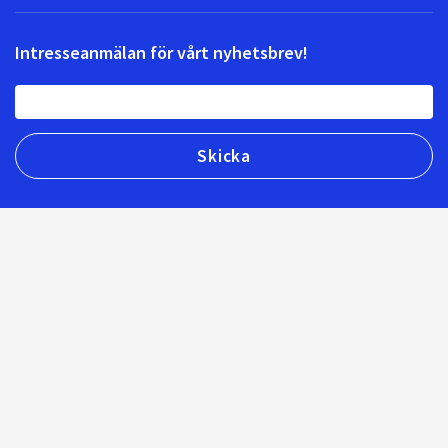
Intresseanmälan för vårt nyhetsbrev!