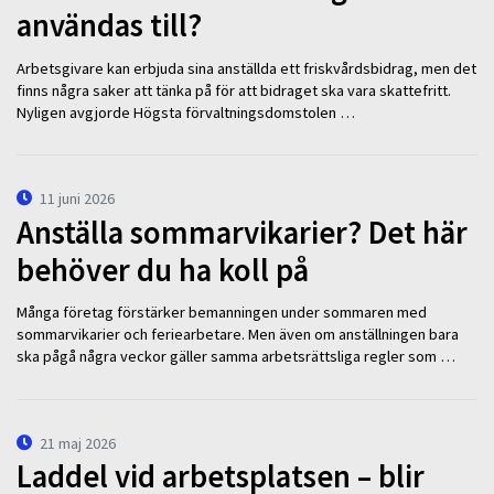
användas till?
Arbetsgivare kan erbjuda sina anställda ett friskvårdsbidrag, men det
finns några saker att tänka på för att bidraget ska vara skattefritt.
Nyligen avgjorde Högsta förvaltningsdomstolen …
11 juni 2026
Anställa sommarvikarier? Det här
behöver du ha koll på
Många företag förstärker bemanningen under sommaren med
sommarvikarier och feriearbetare. Men även om anställningen bara
ska pågå några veckor gäller samma arbetsrättsliga regler som …
21 maj 2026
Laddel vid arbetsplatsen – blir