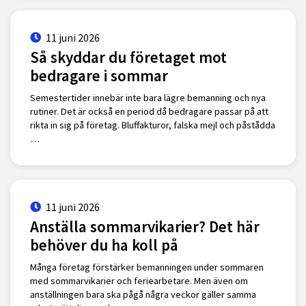
11 juni 2026
Så skyddar du företaget mot
bedragare i sommar
Semestertider innebär inte bara lägre bemanning och nya
rutiner. Det är också en period då bedragare passar på att
rikta in sig på företag. Bluffakturor, falska mejl och påstådda
…
11 juni 2026
Anställa sommarvikarier? Det här
behöver du ha koll på
Många företag förstärker bemanningen under sommaren
med sommarvikarier och feriearbetare. Men även om
anställningen bara ska pågå några veckor gäller samma