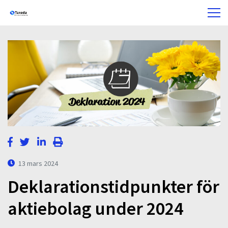
13 mars 2024
Deklarationstidpunkter för
aktiebolag under 2024