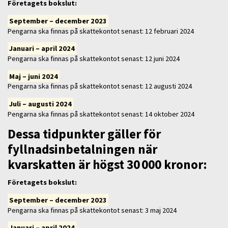
Företagets bokslut
:
September – december 2023
Pengarna ska finnas på skattekontot senast: 12 februari 2024
Januari – april 2024
Pengarna ska finnas på skattekontot senast: 12 juni 2024
Maj – juni 2024
Pengarna ska finnas på skattekontot senast: 12 augusti 2024
Juli – augusti 2024
Pengarna ska finnas på skattekontot senast: 14 oktober 2024
Dessa tidpunkter gäller för
fyllnadsinbetalningen när
kvarskatten är högst 30 000 kronor:
Företagets bokslut:
September – december 2023
Pengarna ska finnas på skattekontot senast: 3 maj 2024
Januari – april 2024