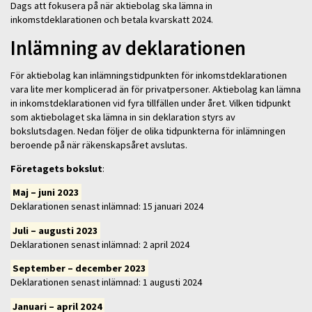
Dags att fokusera på när aktiebolag ska lämna in
inkomstdeklarationen och betala kvarskatt 2024.
Inlämning av deklarationen
För aktiebolag kan inlämningstidpunkten för inkomstdeklarationen
vara lite mer komplicerad än för privatpersoner. Aktiebolag kan lämna
in inkomstdeklarationen vid fyra tillfällen under året. Vilken tidpunkt
som aktiebolaget ska lämna in sin deklaration styrs av
bokslutsdagen. Nedan följer de olika tidpunkterna för inlämningen
beroende på när räkenskapsåret avslutas.
Företagets bokslut
:
Maj – juni 2023
Deklarationen senast inlämnad: 15 januari 2024
Juli – augusti 2023
Deklarationen senast inlämnad: 2 april 2024
September – december 2023
Deklarationen senast inlämnad: 1 augusti 2024
Januari – april 2024