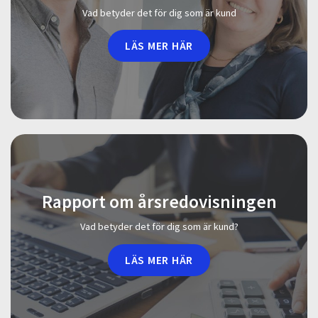
Vad betyder det för dig som är kund
LÄS MER HÄR
Rapport om årsredovisningen
Vad betyder det för dig som är kund?
LÄS MER HÄR