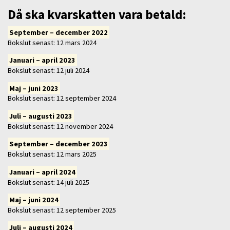
Då ska kvarskatten vara betald:
September – december 2022
Bokslut senast: 12 mars 2024
Januari – april 2023
Bokslut senast: 12 juli 2024
Maj – juni 2023
Bokslut senast: 12 september 2024
Juli – augusti 2023
Bokslut senast: 12 november 2024
September – december 2023
Bokslut senast: 12 mars 2025
Januari – april 2024
Bokslut senast: 14 juli 2025
Maj – juni 2024
Bokslut senast: 12 september 2025
Juli – augusti 2024