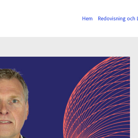
Hem
Redovisning och 