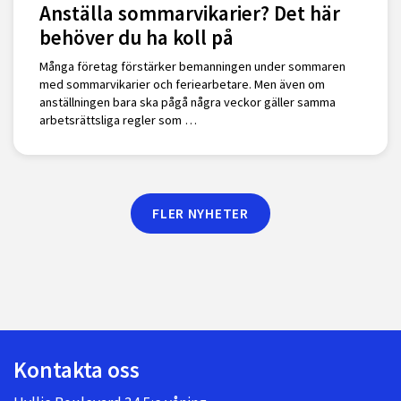
Anställa sommarvikarier? Det här
behöver du ha koll på
Många företag förstärker bemanningen under sommaren
med sommarvikarier och feriearbetare. Men även om
anställningen bara ska pågå några veckor gäller samma
arbetsrättsliga regler som …
FLER NYHETER
Kontakta oss