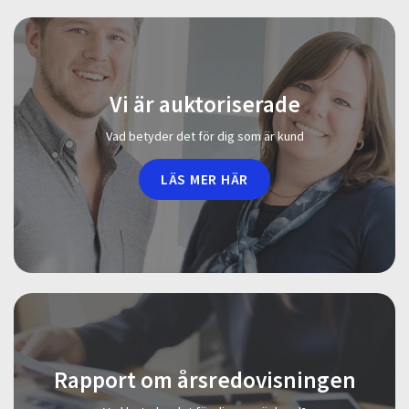
Vi är auktoriserade
Vad betyder det för dig som är kund
LÄS MER HÄR
Rapport om årsredovisningen